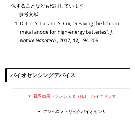
保することなども検討しています。
参考文献
D. Lin, Y. Liu and Y. Cui
,
“Reviving the lithium
metal anode for high-energy batteries”,
J.
Nature Nanotech.
, 2017,
12
, 194-206.
バイオセンシングデバイス
電界効果トランジスタ（FET）バイオセンサ
アンペロメトリックバイオセンサ